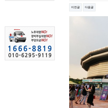
이전글
다음글