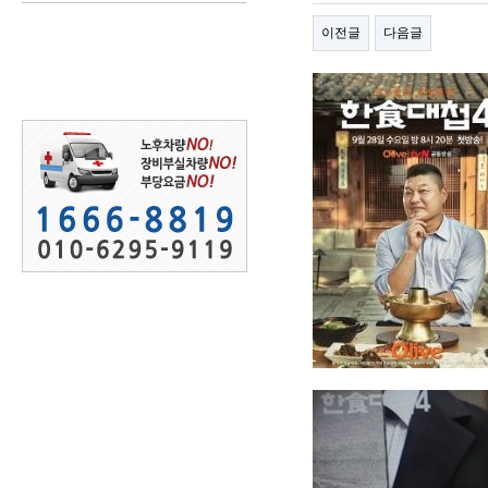
이전글
다음글